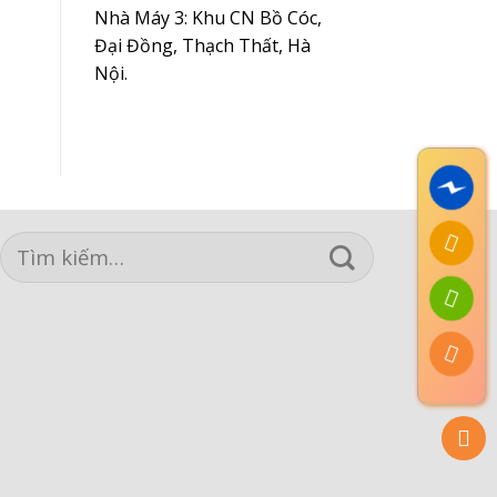
Nhà Máy 3: Khu CN Bồ Cóc,
Đại Đồng, Thạch Thất, Hà
Nội.