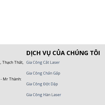
DỊCH VỤ CỦA CHÚNG TÔI
, Thạch Thất,
Gia Công Cắt Laser
Gia Công Chấn Gấp
 - Mr Thành:
Gia Công Đột Dập
Gia Công Hàn Laser