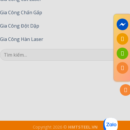
Gia Công Chấn Gấp
Gia Công Đột Dập
Gia Công Hàn Laser
Copyright 2026 ©
HMTSTEEL.VN